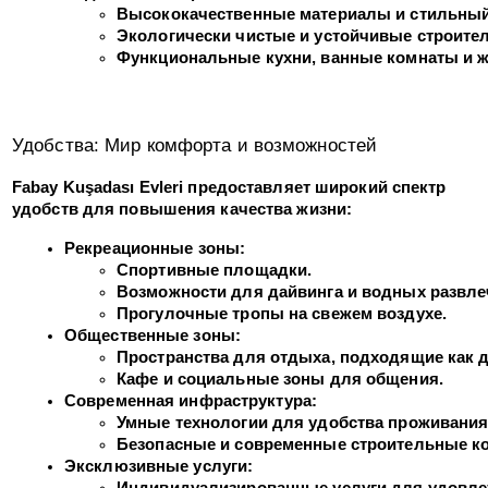
Высококачественные материалы и стильный
Экологически чистые и устойчивые строите
Функциональные кухни, ванные комнаты и ж
Удобства: Мир комфорта и возможностей
Fabay Kuşadası Evleri предоставляет широкий спектр
удобств для повышения качества жизни:
Рекреационные зоны:
Спортивные площадки.
Возможности для дайвинга и водных развле
Прогулочные тропы на свежем воздухе.
Общественные зоны:
Пространства для отдыха, подходящие как д
Кафе и социальные зоны для общения.
Современная инфраструктура:
Умные технологии для удобства проживания
Безопасные и современные строительные ко
Эксклюзивные услуги:
Индивидуализированные услуги для удовле