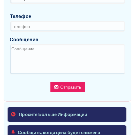
Телефон
Сообщение
Отправить
Просите Больше Информации
Сообщить, когда цена будет снижена