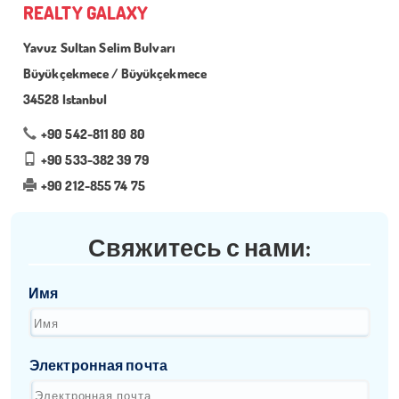
REALTY GALAXY
Yavuz Sultan Selim Bulvarı
Büyükçekmece / Büyükçekmece
34528 Istanbul
+90 542-811 80 80
+90 533-382 39 79
+90 212-855 74 75
Свяжитесь с нами:
Имя
Электронная почта