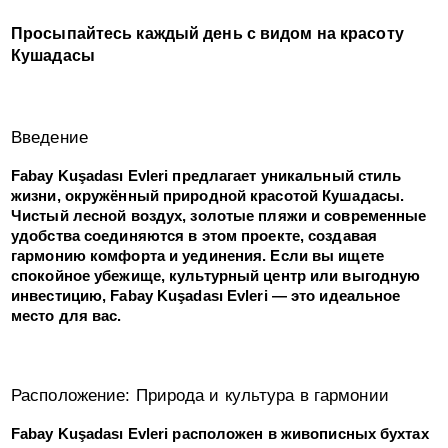
Просыпайтесь каждый день с видом на красоту
Кушадасы
Введение
Fabay Kuşadası Evleri предлагает уникальный стиль
жизни, окружённый природной красотой Кушадасы.
Чистый лесной воздух, золотые пляжи и современные
удобства соединяются в этом проекте, создавая
гармонию комфорта и уединения. Если вы ищете
спокойное убежище, культурный центр или выгодную
инвестицию, Fabay Kuşadası Evleri — это идеальное
место для вас.
Расположение: Природа и культура в гармонии
Fabay Kuşadası Evleri расположен в живописных бухтах