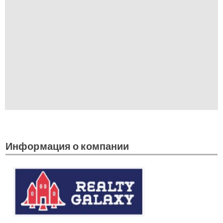
Информация о компании