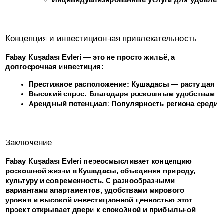
Концепция и инвестиционная привлекательность
Fabay Kuşadası Evleri — это не просто жильё, а
долгосрочная инвестиция:
Престижное расположение: Кушадасы — растущая т
Высокий спрос: Благодаря роскошным удобствам и
Арендный потенциал: Популярность региона среди
Заключение
Fabay Kuşadası Evleri переосмысливает концепцию
роскошной жизни в Кушадасы, объединяя природу,
культуру и современность. С разнообразными
вариантами апартаментов, удобствами мирового
уровня и высокой инвестиционной ценностью этот
проект открывает двери к спокойной и прибыльной