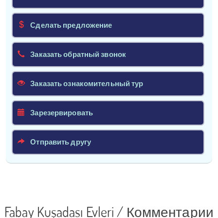
Сделать предложение
Заказать обратный звонок
Заказать ознакомительный тур
Зарезервировать
Отправить другу
Fabay Kuşadası Evleri / Комментарии