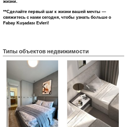
жизни.
**Сделайте первый шаг к жизни вашей мечты —
свяжитесь с нами сегодня, чтобы узнать больше о
Fabay Kuşadası Evleri!
Типы объектов недвижимости