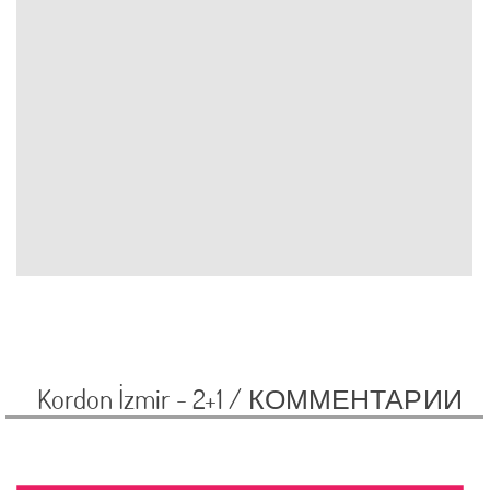
Kordon İzmir - 2+1 /
КОММЕНТАРИИ